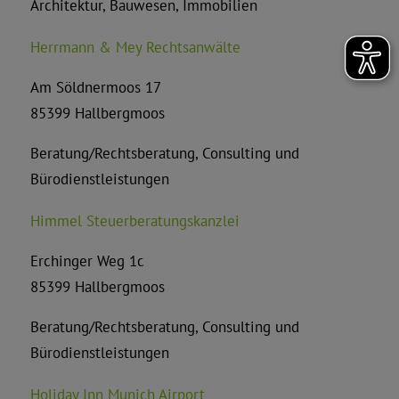
Architektur, Bauwesen, Immobilien
Herrmann & Mey Rechtsanwälte
Am Söldnermoos 17
85399 Hallbergmoos
Beratung/Rechtsberatung, Consulting und
Bürodienstleistungen
Himmel Steuerberatungskanzlei
Erchinger Weg 1c
85399 Hallbergmoos
Beratung/Rechtsberatung, Consulting und
Bürodienstleistungen
Holiday Inn Munich Airport