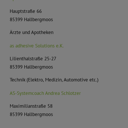
Hauptstraße 66
85399 Hallbergmoos
Ärzte und Apotheken
as adhesive Solutions e.K.
Lilienthalstraße 25-27
85399 Hallbergmoos
Technik (Elektro, Medizin, Automotive etc.)
AS-Systemcoach Andrea Schlotzer
Maximilianstraße 58
85399 Hallbergmoos