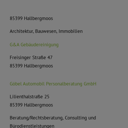
85399 Hallbergmoos
Architektur, Bauwesen, Immobilien
G&A Gebäudereinigung
Freisinger Straße 47
85399 Hallbergmoos
Göbel Automobil Personalberatung GmbH
Lilienthalstraße 25
85399 Hallbergmoos
Beratung/Rechtsberatung, Consulting und
Bürodienstleistungen