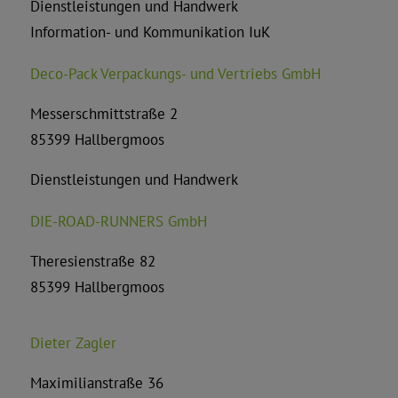
Dienstleistungen und Handwerk
Information- und Kommunikation IuK
Deco-Pack Verpackungs- und Vertriebs GmbH
Messerschmittstraße 2
85399 Hallbergmoos
Dienstleistungen und Handwerk
DIE-ROAD-RUNNERS GmbH
Theresienstraße 82
85399 Hallbergmoos
Dieter Zagler
Maximilianstraße 36