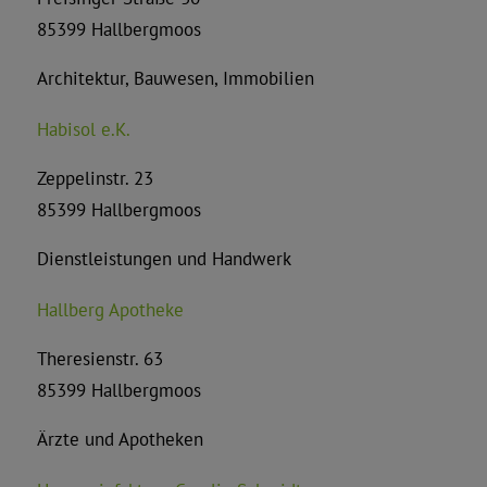
85399 Hallbergmoos
Architektur, Bauwesen, Immobilien
Habisol e.K.
Zeppelinstr. 23
85399 Hallbergmoos
Dienstleistungen und Handwerk
Hallberg Apotheke
Theresienstr. 63
85399 Hallbergmoos
Ärzte und Apotheken