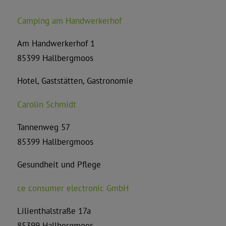
Camping am Handwerkerhof
Am Handwerkerhof 1
85399 Hallbergmoos
Hotel, Gaststätten, Gastronomie
Carolin Schmidt
Tannenweg 57
85399 Hallbergmoos
Gesundheit und Pflege
ce consumer electronic GmbH
Lilienthalstraße 17a
85399 Hallbergmoos