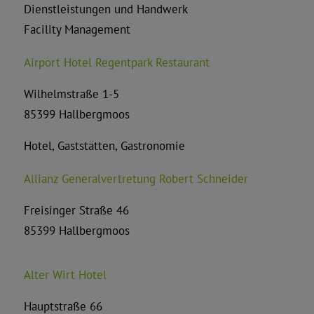
Dienstleistungen und Handwerk
Facility Management
Airport Hotel Regentpark Restaurant
Wilhelmstraße 1-5
85399 Hallbergmoos
Hotel, Gaststätten, Gastronomie
Allianz Generalvertretung Robert Schneider
Freisinger Straße 46
85399 Hallbergmoos
Alter Wirt Hotel
Hauptstraße 66