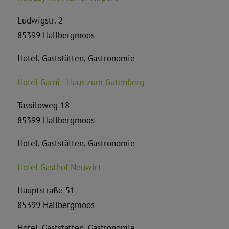
Ludwigstr. 2
85399 Hallbergmoos
Hotel, Gaststätten, Gastronomie
Hotel Garni - Haus zum Gutenberg
Tassiloweg 18
85399 Hallbergmoos
Hotel, Gaststätten, Gastronomie
Hotel Gasthof Neuwirt
Hauptstraße 51
85399 Hallbergmoos
Hotel, Gaststätten, Gastronomie