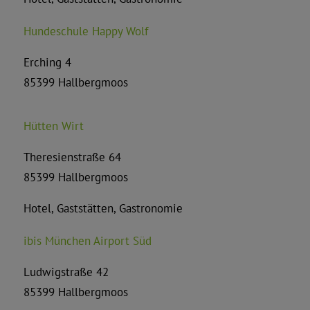
Hundeschule Happy Wolf
Erching 4
85399 Hallbergmoos
Hütten Wirt
Theresienstraße 64
85399 Hallbergmoos
Hotel, Gaststätten, Gastronomie
ibis München Airport Süd
Ludwigstraße 42
85399 Hallbergmoos