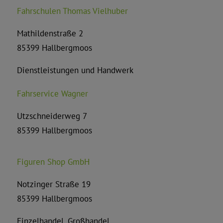
Fahrschulen Thomas Vielhuber
Mathildenstraße 2
85399 Hallbergmoos
Dienstleistungen und Handwerk
Fahrservice Wagner
Utzschneiderweg 7
85399 Hallbergmoos
Figuren Shop GmbH
Notzinger Straße 19
85399 Hallbergmoos
Einzelhandel, Großhandel