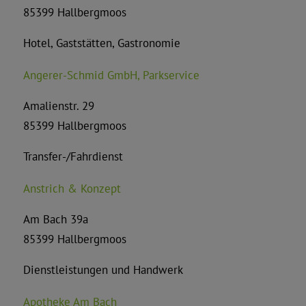
85399 Hallbergmoos
Hotel, Gaststätten, Gastronomie
Angerer-Schmid GmbH, Parkservice
Amalienstr. 29
85399 Hallbergmoos
Transfer-/Fahrdienst
Anstrich & Konzept
Am Bach 39a
85399 Hallbergmoos
Dienstleistungen und Handwerk
Apotheke Am Bach