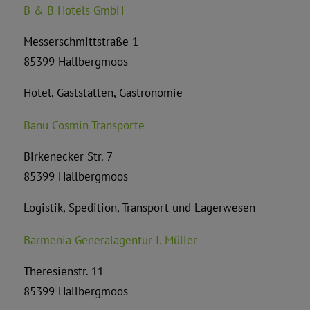
B & B Hotels GmbH
Messerschmittstraße 1
85399 Hallbergmoos
Hotel, Gaststätten, Gastronomie
Banu Cosmin Transporte
Birkenecker Str. 7
85399 Hallbergmoos
Logistik, Spedition, Transport und Lagerwesen
Barmenia Generalagentur I. Müller
Theresienstr. 11
85399 Hallbergmoos