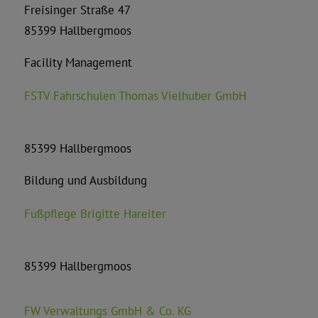
Freisinger Straße 47
85399 Hallbergmoos
Facility Management
FSTV Fahrschulen Thomas Vielhuber GmbH
85399 Hallbergmoos
Bildung und Ausbildung
Fußpflege Brigitte Hareiter
85399 Hallbergmoos
FW Verwaltungs GmbH & Co. KG