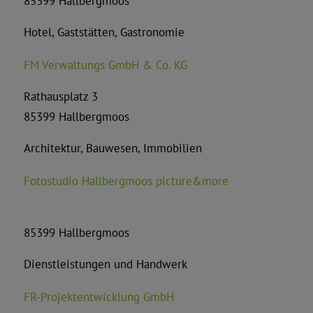
85399 Hallbergmoos
Hotel, Gaststätten, Gastronomie
FM Verwaltungs GmbH & Co. KG
Rathausplatz 3
85399 Hallbergmoos
Architektur, Bauwesen, Immobilien
Fotostudio Hallbergmoos picture&more
85399 Hallbergmoos
Dienstleistungen und Handwerk
FR-Projektentwicklung GmbH