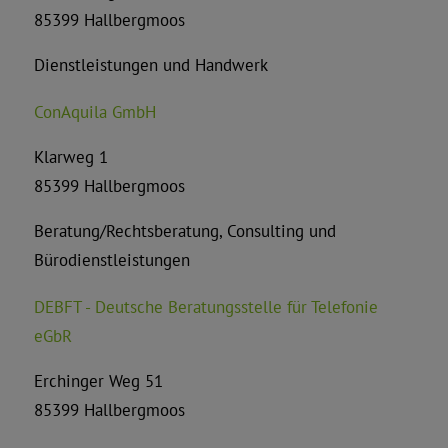
85399 Hallbergmoos
Dienstleistungen und Handwerk
ConAquila GmbH
Klarweg 1
85399 Hallbergmoos
Beratung/Rechtsberatung, Consulting und
Bürodienstleistungen
DEBFT - Deutsche Beratungsstelle für Telefonie
eGbR
Erchinger Weg 51
85399 Hallbergmoos