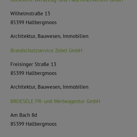
Wilhelmstraße 13
85399 Hallbergmoos
Architektur, Bauwesen, Immobilien
Brandschutzservice Zobel GmbH
Freisinger Straße 13
85399 Hallbergmoos
Architektur, Bauwesen, Immobilien
BROESELE PR- und Werbeagentur GmbH
Am Bach 8d
85399 Hallbergmoos