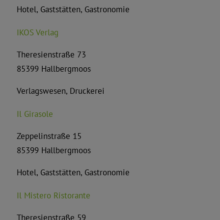
Hotel, Gaststätten, Gastronomie
IKOS Verlag
Theresienstraße 73
85399 Hallbergmoos
Verlagswesen, Druckerei
Il Girasole
Zeppelinstraße 15
85399 Hallbergmoos
Hotel, Gaststätten, Gastronomie
Il Mistero Ristorante
Theresienstraße 59