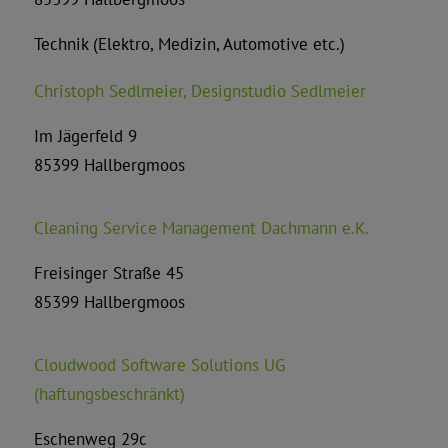
Technik (Elektro, Medizin, Automotive etc.)
Christoph Sedlmeier, Designstudio Sedlmeier
Im Jägerfeld 9
85399 Hallbergmoos
Cleaning Service Management Dachmann e.K.
Freisinger Straße 45
85399 Hallbergmoos
Cloudwood Software Solutions UG
(haftungsbeschränkt)
Eschenweg 29c