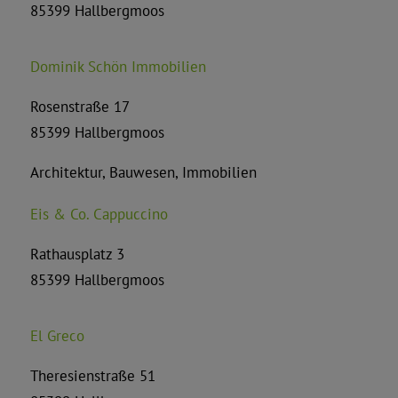
85399 Hallbergmoos
Dominik Schön Immobilien
Rosenstraße 17
85399 Hallbergmoos
Architektur, Bauwesen, Immobilien
Eis & Co. Cappuccino
Rathausplatz 3
85399 Hallbergmoos
El Greco
Theresienstraße 51