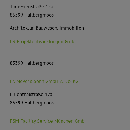
Theresienstraße 15a
85399 Hallbergmoos
Architektur, Bauwesen, Immobilien
FR-Projektentwicklungen GmbH
85399 Hallbergmoos
Fr. Meyer's Sohn GmbH & Co. KG
Lilienthalstraße 17a
85399 Hallbergmoos
FSM Facility Service München GmbH