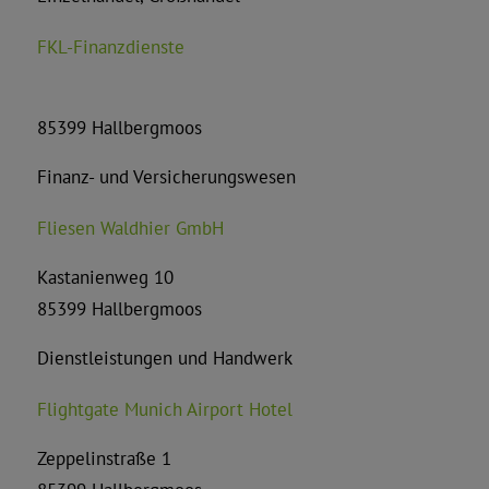
FKL-Finanzdienste
85399 Hallbergmoos
Finanz- und Versicherungswesen
Fliesen Waldhier GmbH
Kastanienweg 10
85399 Hallbergmoos
Dienstleistungen und Handwerk
Flightgate Munich Airport Hotel
Zeppelinstraße 1