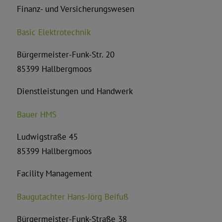
Finanz- und Versicherungswesen
Basic Elektrotechnik
Bürgermeister-Funk-Str. 20
85399 Hallbergmoos
Dienstleistungen und Handwerk
Bauer HMS
Ludwigstraße 45
85399 Hallbergmoos
Facility Management
Baugutachter Hans-Jörg Beifuß
Bürgermeister-Funk-Straße 38