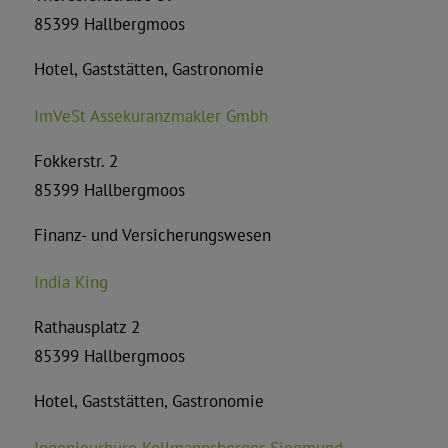
85399 Hallbergmoos
Hotel, Gaststätten, Gastronomie
ImVeSt Assekuranzmakler Gmbh
Fokkerstr. 2
85399 Hallbergmoos
Finanz- und Versicherungswesen
India King
Rathausplatz 2
85399 Hallbergmoos
Hotel, Gaststätten, Gastronomie