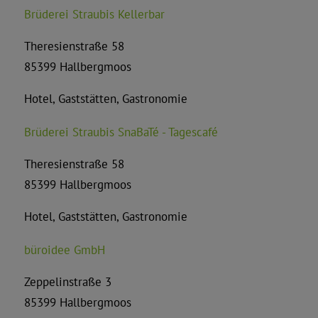
Brüderei Straubis Kellerbar
Theresienstraße 58
85399 Hallbergmoos
Hotel, Gaststätten, Gastronomie
Brüderei Straubis SnaBaTé - Tagescafé
Theresienstraße 58
85399 Hallbergmoos
Hotel, Gaststätten, Gastronomie
büroidee GmbH
Zeppelinstraße 3
85399 Hallbergmoos