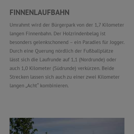
FINNENLAUFBAHN
Umrahmt wird der Bürgerpark von der 1,7 Kilometer
langen Finnenbahn. Der Holzrindenbelag ist
besonders gelenkschonend – ein Paradies für Jogger.
Durch eine Querung nördlich der Fußballplätze
lässt sich die Laufrunde auf 1,1 (Nordrunde) oder
auch 1,0 Kilometer (Südrunde) verkürzen. Beide
Strecken lassen sich auch zu einer zwei Kilometer
langen „Acht“ kombinieren.