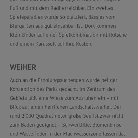
Fuß und mit dem Radl erreichbar. Ein zweites
Spieleparadies wurde so platziert, dass es vom
Biergarten aus gut einsehbar ist. Dort kommen
Kleinkinder auf einer Spielkombination mit Rutsche
und einem Karussell auf ihre Kosten.
WEIHER
Auch an die Erholungssuchenden wurde bei der
Konzeption des Parks gedacht. Im Zentrum des
Gebiets lädt eine Wiese zum Ausruhen ein – mit
Blick auf einen herrlichen Landschaftsweiher. Der
rund 2.000 Quadratmeter große See ist zwar nicht
zum Baden geeignet – Schwertlilie, Blumenbinse
und Wasserfeder in der Flachwasserzone lassen das