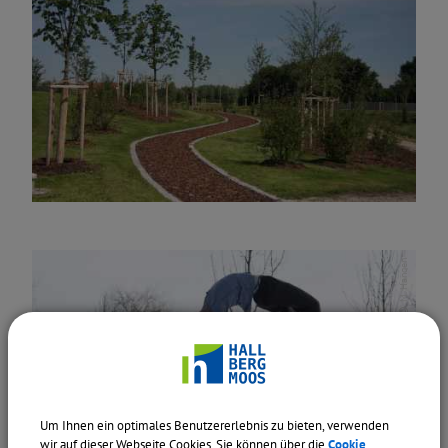
M. Hangen
Um Ihnen ein optimales Benutzererlebnis zu bieten, verwenden
wir auf dieser Webseite Cookies. Sie können über die
Cookie