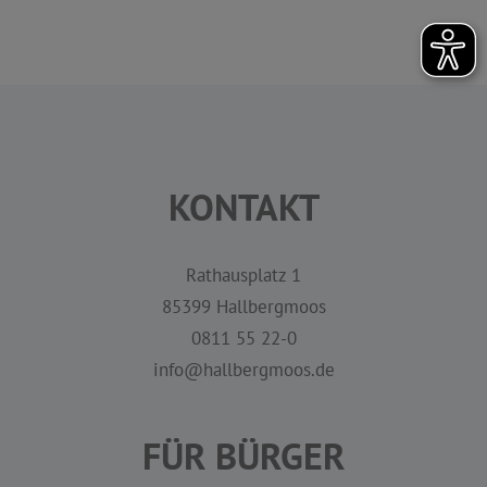
KONTAKT
Rathausplatz 1
85399 Hallbergmoos
0811 55 22-0
info@hallbergmoos.de
FÜR BÜRGER