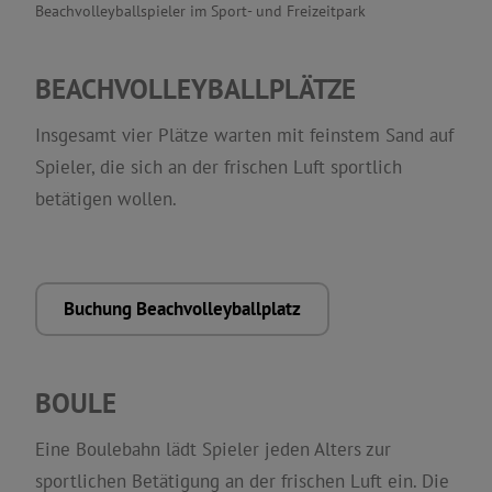
Beachvolleyballspieler im Sport- und Freizeitpark
BEACHVOLLEYBALLPLÄTZE
Insgesamt vier Plätze warten mit feinstem Sand auf
Spieler, die sich an der frischen Luft sportlich
betätigen wollen.
Buchung Beachvolleyballplatz
BOULE
Eine Boulebahn lädt Spieler jeden Alters zur
sportlichen Betätigung an der frischen Luft ein. Die