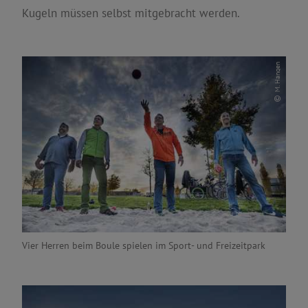
Kugeln müssen selbst mitgebracht werden.
M. Hangen
Vier Herren beim Boule spielen im Sport- und Freizeitpark