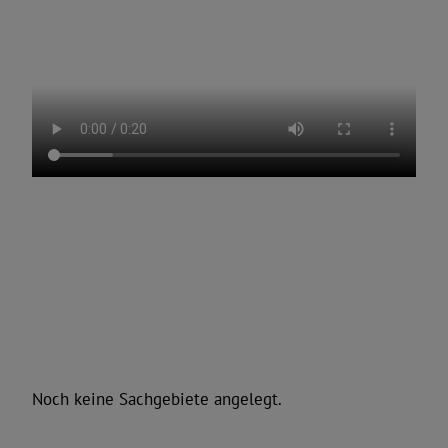
Noch keine Sachgebiete angelegt.