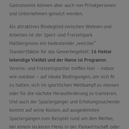
Gastronomie können aber auch von Privatpersonen
und Unternehmen genutzt werden.
Als attraktives Bindeglied zwischen Wohnen und
Arbeiten ist der Sport- und Freizeitpark
Hallbergmoos ein bedeutender „weicher“
Standortfaktor für das Gewerbegebiet:
16 Hektar
lebendige Vielfalt und der Name ist Programm
.
Vereins- und Freizeitsportler treffen hier – indoor
wie outdoor – auf ideale Bedingungen, um sich fit
zu halten, sich im sportlichen Wettkampf zu messen
oder für die nächste Herausforderung zu trainieren.
Und auch der Spaziergänger und Erholungssuchende
kommt auf seine Kosten, auf ausgedehnten
Spaziergängen zum Beispiel rund um den Weiher,
bei einem leckeren Menü in der Parkwirtschaft oder