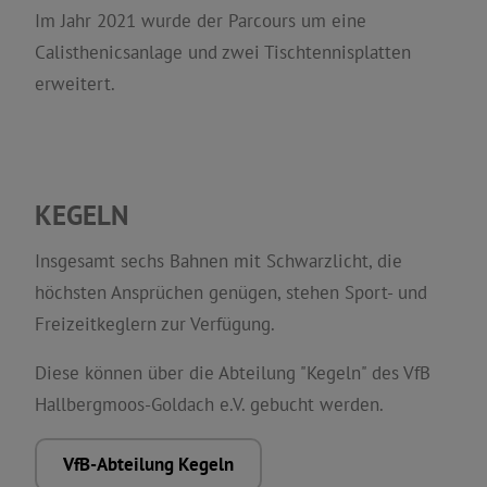
Im Jahr 2021 wurde der Parcours um eine
Calisthenicsanlage und zwei Tischtennisplatten
erweitert.
KEGELN
Insgesamt sechs Bahnen mit Schwarzlicht, die
höchsten Ansprüchen genügen, stehen Sport- und
Freizeitkeglern zur Verfügung.
Diese können über die Abteilung "Kegeln" des VfB
Hallbergmoos-Goldach e.V. gebucht werden.
VfB-Abteilung Kegeln