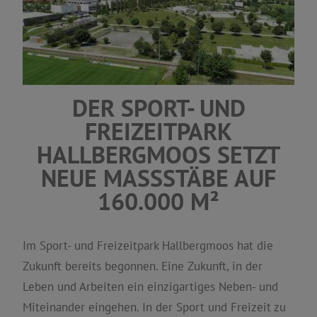
DER SPORT- UND
FREIZEITPARK
HALLBERGMOOS SETZT
NEUE MASSSTÄBE AUF
160.000 M²
Im Sport- und Freizeitpark Hallbergmoos hat die
Zukunft bereits begonnen. Eine Zukunft, in der
Leben und Arbeiten ein einzigartiges Neben- und
Miteinander eingehen. In der Sport und Freizeit zu