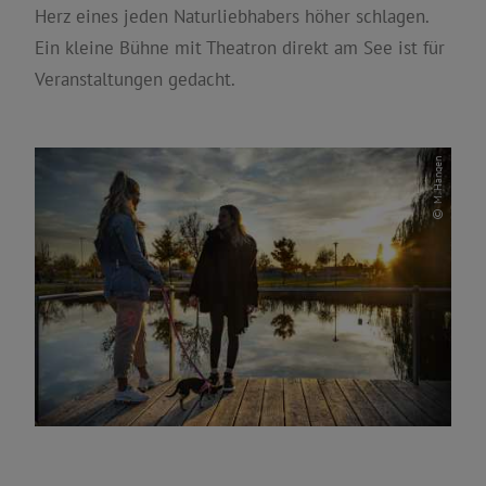
Herz eines jeden Naturliebhabers höher schlagen.
Ein kleine Bühne mit Theatron direkt am See ist für
Veranstaltungen gedacht.
M. Hangen