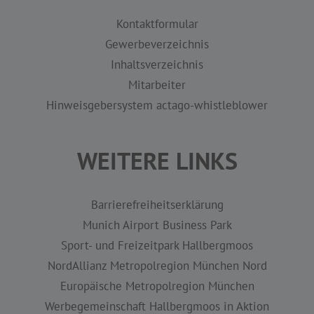
Kontaktformular
Gewerbeverzeichnis
Inhaltsverzeichnis
Mitarbeiter
Hinweisgebersystem actago-whistleblower
WEITERE LINKS
Barrierefreiheitserklärung
Munich Airport Business Park
Sport- und Freizeitpark Hallbergmoos
NordAllianz Metropolregion München Nord
Europäische Metropolregion München
Werbegemeinschaft Hallbergmoos in Aktion