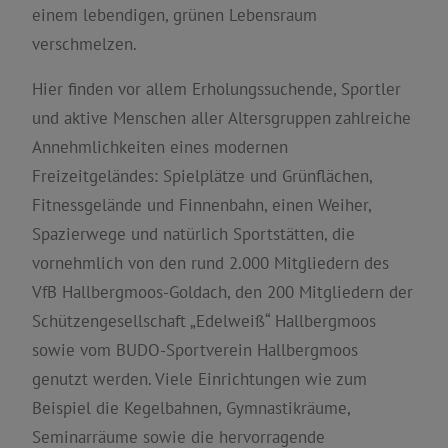
einem lebendigen, grünen Lebensraum
verschmelzen.
Hier finden vor allem Erholungssuchende, Sportler
und aktive Menschen aller Altersgruppen zahlreiche
Annehmlichkeiten eines modernen
Freizeitgeländes: Spielplätze und Grünflächen,
Fitnessgelände und Finnenbahn, einen Weiher,
Spazierwege und natürlich Sportstätten, die
vornehmlich von den rund 2.000 Mitgliedern des
VfB Hallbergmoos-Goldach, den 200 Mitgliedern der
Schützengesellschaft „Edelweiß“ Hallbergmoos
sowie vom BUDO-Sportverein Hallbergmoos
genutzt werden. Viele Einrichtungen wie zum
Beispiel die Kegelbahnen, Gymnastikräume,
Seminarräume sowie die hervorragende