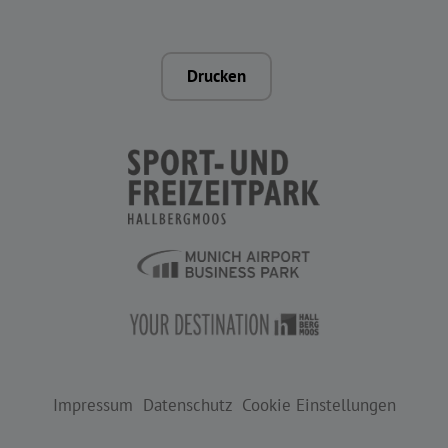
Drucken
Impressum
Datenschutz
Cookie Einstellungen