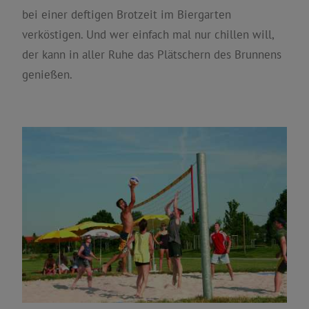
bei einer deftigen Brotzeit im Biergarten
verköstigen. Und wer einfach mal nur chillen will,
der kann in aller Ruhe das Plätschern des Brunnens
genießen.