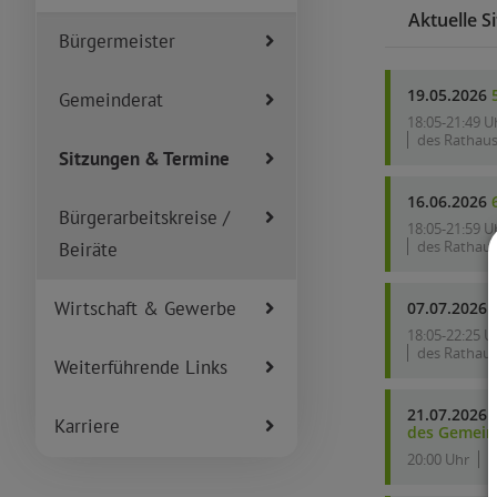
Bürgermeister
Gemeinderat
Sitzungen & Termine
Bürgerarbeitskreise /
Beiräte
Wirtschaft & Gewerbe
Weiterführende Links
Karriere