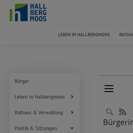
LEBEN IN HALLBERGMOOS
RATHA
Bürger
Leben in Hallbergmoos
Rathaus & Verwaltung
Politik & Sitzungen