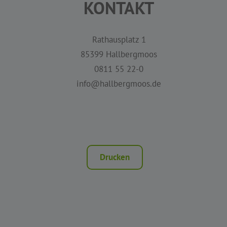
KONTAKT
Rathausplatz 1
85399 Hallbergmoos
0811 55 22-0
info@hallbergmoos.de
Drucken