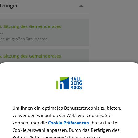
Um Ihnen ein optimales Benutzererlebnis zu bieten,
verwenden wir auf dieser Webseite Cookies. Sie
können über die
Cookie Präferenzen
Ihre aktuelle
Cookie Auswahl anpassen. Durch das Betätigen des
Buttons "Alle akzeptieren" stimmen Sie der