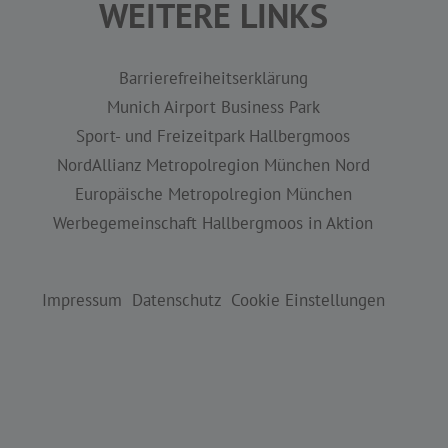
WEITERE LINKS
Barrierefreiheitserklärung
Munich Airport Business Park
Sport- und Freizeitpark Hallbergmoos
NordAllianz Metropolregion München Nord
Europäische Metropolregion München
Werbegemeinschaft Hallbergmoos in Aktion
Impressum
Datenschutz
Cookie Einstellungen