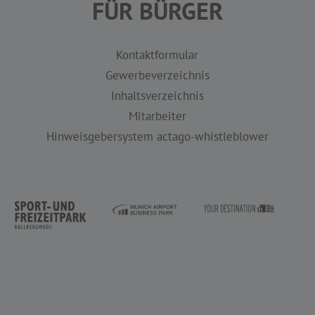
FÜR BÜRGER
Kontaktformular
Gewerbeverzeichnis
Inhaltsverzeichnis
Mitarbeiter
Hinweisgebersystem actago-whistleblower