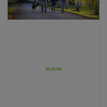
Karriere
BILDUNG