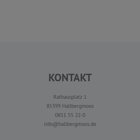
KONTAKT
Rathausplatz 1
85399 Hallbergmoos
0811 55 22-0
info@hallbergmoos.de