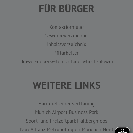
FÜR BÜRGER
Kontaktformular
Gewerbeverzeichnis
Inhaltsverzeichnis
Mitarbeiter
Hinweisgebersystem actago-whistleblower
WEITERE LINKS
Barrierefreiheitserklärung
Munich Airport Business Park
Sport- und Freizeitpark Hallbergmoos
NordAllianz Metropolregion München Nord